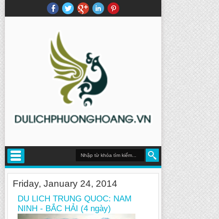
Friday, January 24, 2014
DU LICH TRUNG QUOC: NAM
NINH - BẮC HẢI (4 ngày)