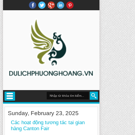
Sunday, February 23, 2025
Các hoạt động tương tác tại gian
hàng Canton Fair