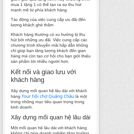
mua 1 tặng 1 có thể tạo ra sự thu hút
mạnh mẽ từ phía khách hàng.
Tác động của việc cung cấp ưu đãi đến
lượng khách ghé thăm
Khách hàng thường có xu hướng bị thu
hút bởi những ưu đãi. Việc cung cấp các
chương trình khuyến mãi hấp dẫn không
chỉ giúp bạn tăng lượng khách đến gian
hàng mà còn tạo cơ hội cho bạn giới thiệu
sản phẩm tới nhiều người hơn.
Kết nối và giao lưu với
khách hàng
Xây dựng mối quan hệ lâu dài với khách
Tour hội chợ Quảng Châu
hàng
là một
trong những mục tiêu quan trọng trong
kinh doanh.
Xây dựng mối quan hệ lâu dài
Một mối quan hệ lâu dài với khách hàng
không chỉ giúp doanh nghiệp tăng trưởng