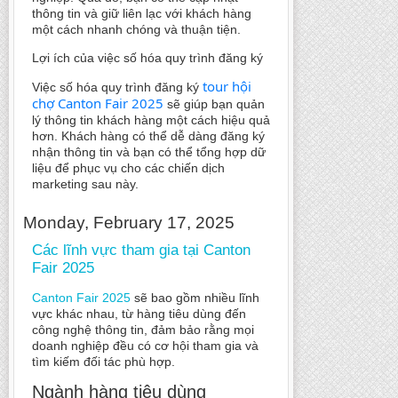
thông tin và giữ liên lạc với khách hàng
một cách nhanh chóng và thuận tiện.
Lợi ích của việc số hóa quy trình đăng ký
tour hội
Việc số hóa quy trình đăng ký
chợ Canton Fair 2025
sẽ giúp bạn quản
lý thông tin khách hàng một cách hiệu quả
hơn. Khách hàng có thể dễ dàng đăng ký
nhận thông tin và bạn có thể tổng hợp dữ
liệu để phục vụ cho các chiến dịch
marketing sau này.
Monday, February 17, 2025
Các lĩnh vực tham gia tại Canton
Fair 2025
Canton Fair 2025
sẽ bao gồm nhiều lĩnh
vực khác nhau, từ hàng tiêu dùng đến
công nghệ thông tin, đảm bảo rằng mọi
doanh nghiệp đều có cơ hội tham gia và
tìm kiếm đối tác phù hợp.
Ngành hàng tiêu dùng