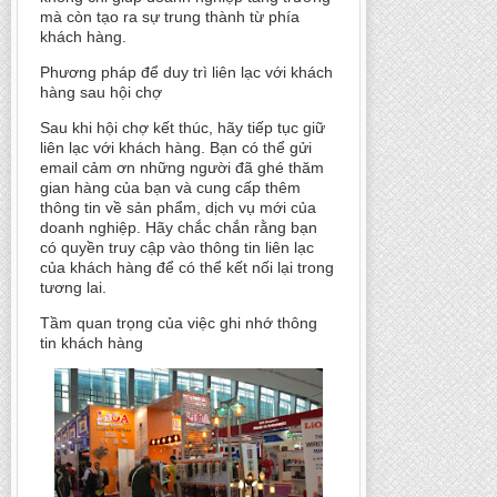
mà còn tạo ra sự trung thành từ phía
khách hàng.
Phương pháp để duy trì liên lạc với khách
hàng sau hội chợ
Sau khi hội chợ kết thúc, hãy tiếp tục giữ
liên lạc với khách hàng. Bạn có thể gửi
email cảm ơn những người đã ghé thăm
gian hàng của bạn và cung cấp thêm
thông tin về sản phẩm, dịch vụ mới của
doanh nghiệp. Hãy chắc chắn rằng bạn
có quyền truy cập vào thông tin liên lạc
của khách hàng để có thể kết nối lại trong
tương lai.
Tầm quan trọng của việc ghi nhớ thông
tin khách hàng