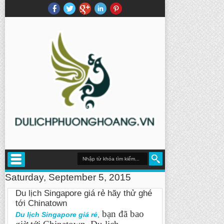
Saturday, September 5, 2015
Du lịch Singapore giá rẻ hãy thử ghé
tới Chinatown
bạn đã bao
Du lịch Singapore giá rẻ
,