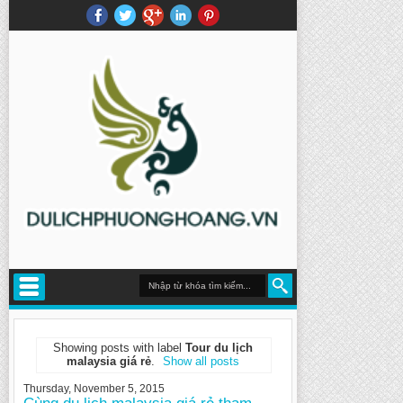
Showing posts with label
Tour du lịch
malaysia giá rẻ
.
Show all posts
Thursday, November 5, 2015