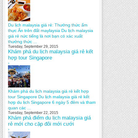
Du lịch malaysia giá rẻ: Thưởng thức ẩm
thực Ấn trên đất maylaysia Du lịch malaysia
giá rẻ nức tiếng là nơi bạn có xác xuất
thưởng thức ...
Tuesday, September 29, 2015
Khám phá du lịch malaysia giá rẻ kết
hợp tour Singapore
›
Khám phá du lịch malaysia giá rẻ kết hợp
tour Singapore Du lịch malaysia giá rẻ kết
hợp du lịch Singapore 6 ngày 5 đêm và tham
quan các ...
Tuesday, September 22, 2015
Khám phá điểm du lịch malaysia giá
rẻ mới cho cặp đôi mới cưới
›