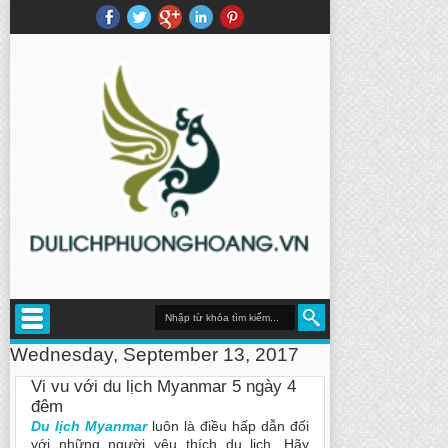
Wednesday, September 13, 2017
Vi vu với du lịch Myanmar 5 ngày 4
đêm
Du lịch Myanmar
luôn là điều hấp dẫn đối
với những người yêu thích du lịch. Hãy